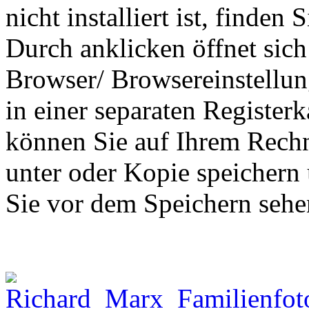
nicht installiert ist, finden 
Durch anklicken öffnet sich
Browser/ Browsereinstellun
in einer separaten Register
können Sie
auf Ihrem Rechn
unter oder Kopie speichern u
Sie vor dem Speichern sehen