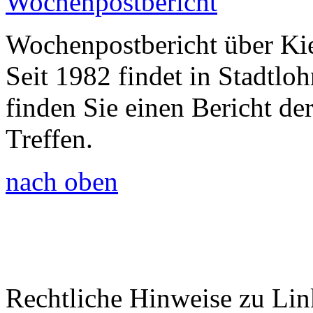
Wochenpostbericht
Wochenpostbericht über Ki
Seit 1982 findet in Stadtloh
finden Sie einen Bericht d
Treffen.
nach oben
Rechtliche Hinweise zu Lin