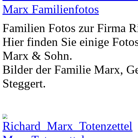
Marx Familienfotos
Familien Fotos zur Firma 
Hier finden Sie einige Foto
Marx & Sohn.
Bilder der Familie Marx, G
Steggert.