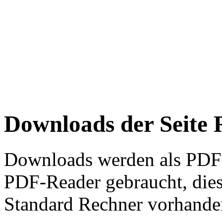
Downloads der Seite
Downloads
werden als
PDF
PDF-Reader gebraucht, diese
Standard Rechner vorhanden