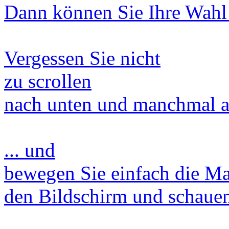
Dann können Sie Ihre Wahl 
Vergessen Sie nicht
zu scrollen
nach
unten
und manchmal a
... und
bewegen Sie einfach die M
den Bildschirm und schauen 