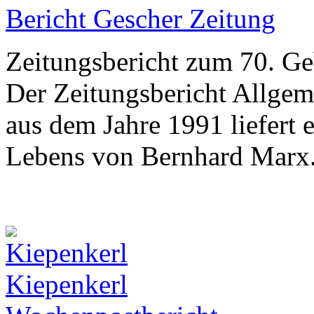
Bericht Gescher Zeitung
Zeitungsbericht zum 70. G
Der Zeitungsbericht Allgem
aus dem Jahre 1991 liefert
Lebens von Bernhard Marx
Kiepenkerl