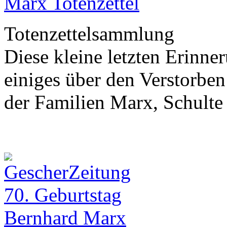
Marx Totenzettel
Totenzettelsammlung
Diese kleine letzten Erinne
einiges über den Verstorben 
der Familien Marx, Schulte
70. Geburtstag
Bernhard Marx