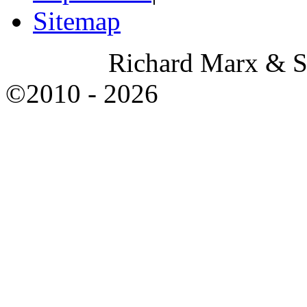
Sitemap
Richard Marx & Sohn 
©2010 - 2026