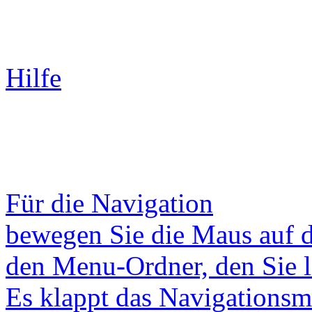
Hilfe
Für die
Navigation
bewegen Sie die Maus auf 
den
Menu-Ordner, den Sie l
Es klappt das Navigationsm