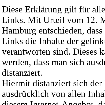
Diese Erklärung gilt für all
Links. Mit Urteil vom 12. 
Hamburg entschieden, dass 
Links die Inhalte der gelink
verantworten sind. Dieses 
werden, dass man sich ausd
distanziert.
Hiermit distanziert sich der
ausdrücklich von allen Inha
diesem Internet-Angebot, d