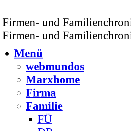
Firmen- und Familienchron
Firmen- und Familienchron
Menü
webmundos
Marxhome
Firma
Familie
FÜ